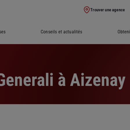
Trouver une agence
ses
Conseils et actualités
Obteni
enerali à Aizenay 