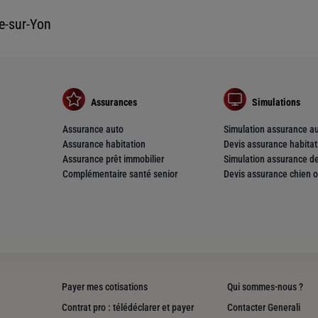
e-sur-Yon
Assurances
Simulations
Assurance auto
Simulation assurance a
Assurance habitation
Devis assurance habitat
Assurance prêt immobilier
Simulation assurance de
Complémentaire santé senior
Devis assurance chien o
Payer mes cotisations
Qui sommes-nous ?
Contrat pro : télédéclarer et payer
Contacter Generali