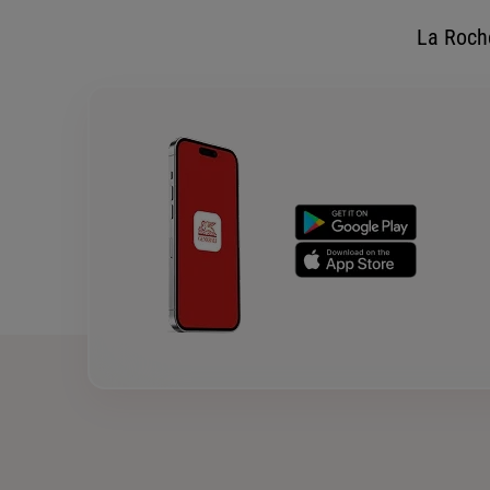
La Roch