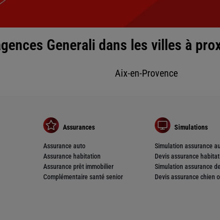
nce
gences Generali dans les villes à pro
Aix-en-Provence
Assurances
Simulations
Assurance auto
Simulation assurance a
nce
Assurance habitation
Devis assurance habitat
Assurance prêt immobilier
Simulation assurance de
Complémentaire santé senior
Devis assurance chien o