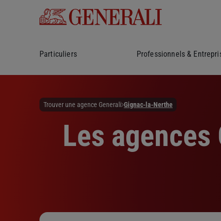
Particuliers
Professionnels & Entrepri
Trouver une agence Generali
Gignac-la-Nerthe
Les agences 