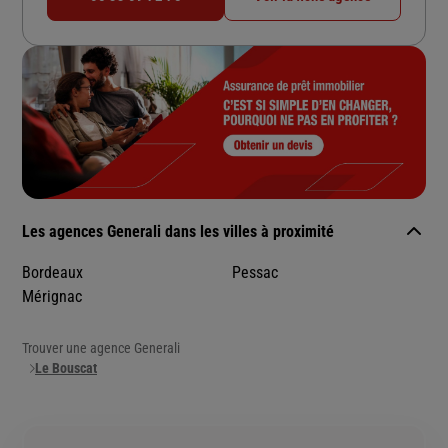
Les agences Generali dans les villes à proximité
Bordeaux
Pessac
Mérignac
Trouver une agence Generali
Le Bouscat