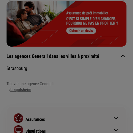
Les agences Generali dans les villes à proximité
Strasbourg
Trouver une agence Generali
Lingolsheim
Assurances
Assurance auto
Simulations