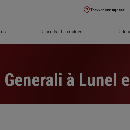
Trouver une agence
ses
Conseils et actualités
Obteni
Generali à Lunel e