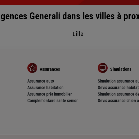
gences Generali dans les villes à pro
Lille
nce
Assurances
Simulations
Assurance auto
Simulation assurance a
Assurance habitation
Devis assurance habitat
Assurance prêt immobilier
Simulation assurance de
Complémentaire santé senior
Devis assurance chien o
nce