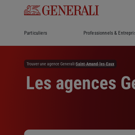
Particuliers
Professionnels & Entrepri
Trouver une agence Generali
Saint-Amand-les-Eaux
Les agences Ge