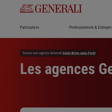
Particuliers
Professionnels & Entrepri
Trouver une agence Generali
Saint-Brice-sous-Forêt
Les agences Ge