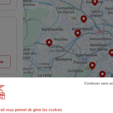
nce
Continuer sans a
ali vous permet de gérer les cookies