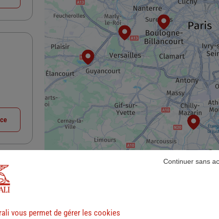
nce
Continuer sans a
ali vous permet de gérer les cookies