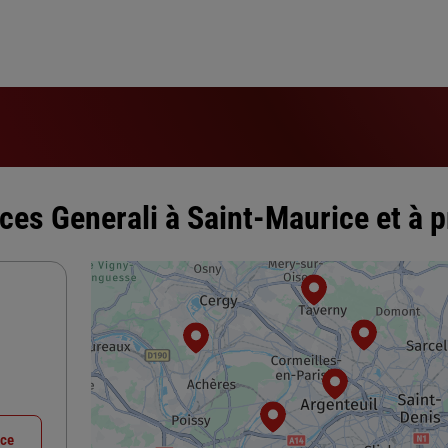
ces Generali à Saint-Maurice et à p
nce