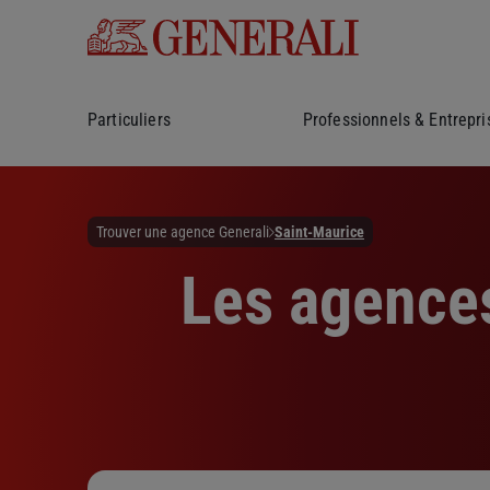
Particuliers
Professionnels & Entrepri
Trouver une agence Generali
Saint-Maurice
Les agences