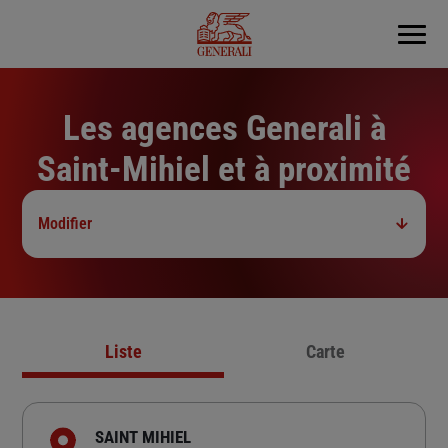
Menu
Les agences Generali à
Saint-Mihiel et à proximité
Modifier
Liste
Carte
SAINT MIHIEL