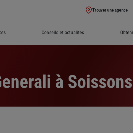
Trouver une agence
ses
Conseils et actualités
Obteni
enerali à Soissons 