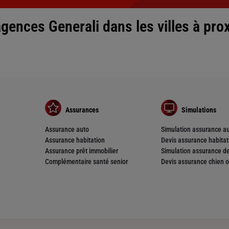
gences Generali dans les villes à pro
nce
Assurances
Simulations
Assurance auto
Simulation assurance a
Assurance habitation
Devis assurance habitat
Assurance prêt immobilier
Simulation assurance de
Complémentaire santé senior
Devis assurance chien o
nce