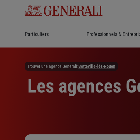
Particuliers
Professionnels & Entrepri
Trouver une agence Generali
Sotteville-lès-Rouen
Les agences Ge