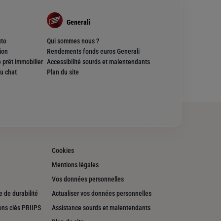
Generali
uto
Qui sommes nous ?
ion
Rendements fonds euros Generali
 prêt immobilier
Accessibilité sourds et malentendants
u chat
Plan du site
Cookies
Mentions légales
Vos données personnelles
 de durabilité
Actualiser vos données personnelles
ons clés PRIIPS
Assistance sourds et malentendants