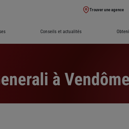
Trouver une agence
ses
Conseils et actualités
Obteni
enerali à Vendôme 