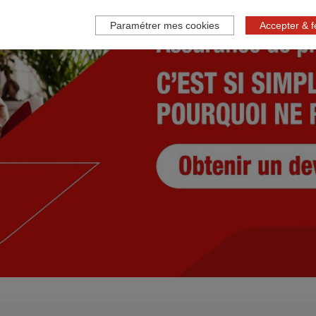
Paramétrer mes cookies
Accepter & 