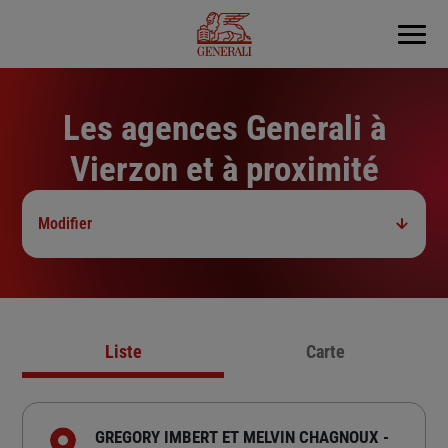
Menu
Les agences Generali à
Vierzon et à proximité
Modifier
Liste
Carte
GREGORY IMBERT ET MELVIN CHAGNOUX -