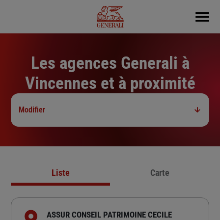
Menu
Les agences Generali à
Vincennes et à proximité
Modifier
Liste
Carte
ASSUR CONSEIL PATRIMOINE CECILE