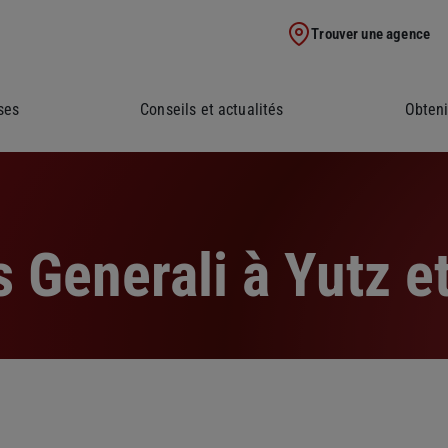
Trouver une agence
ses
Conseils et actualités
Obteni
 Generali à Yutz et