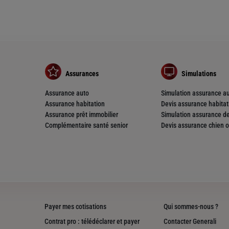
nce
Assurances
Simulations
Assurance auto
Simulation assurance a
Assurance habitation
Devis assurance habitat
Assurance prêt immobilier
Simulation assurance de
Complémentaire santé senior
Devis assurance chien o
Payer mes cotisations
Qui sommes-nous ?
Contrat pro : télédéclarer et payer
Contacter Generali