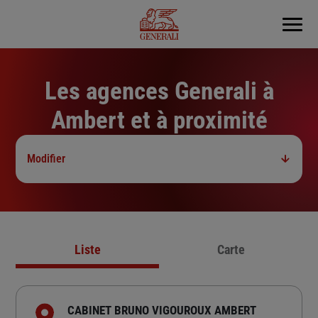
Menu
Les agences Generali à
Ambert et à proximité
Modifier
Liste
Carte
CABINET BRUNO VIGOUROUX AMBERT