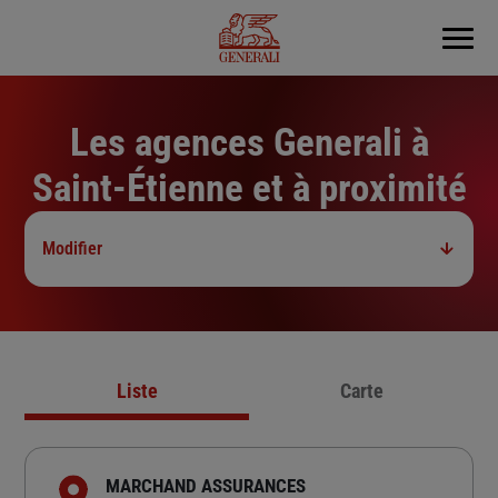
Menu
Les agences Generali à
Saint-Étienne et à proximité
Modifier
Liste
Carte
MARCHAND ASSURANCES