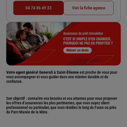
04 74 86 49 33
Voir la fiche agence
Votre agent général Generali à Saint-Étienne
est proche de vous pour
vous accompagner et vous guider dans une relation durable et de
confiance.
Son objectif : connaître vos besoins et vos attentes pour vous proposer
les offres d’assurances les plus pertinentes, que vous soyez client
professionnel ou particulier, que vous résidiez le long du Furan ou près
du Parc-Musée de la Mine.