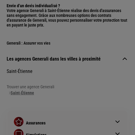
Envie d’un devis individualisé ?
Votre agence Generali à Saint-Étienne réalise des devis d'assurances
sans engagement. Grâce aux nombreuses options des contrats
d'assurance de Generali, vous pouvez personnaliser votre protection tout
en payant le juste prix.
Generali : Assurer vos vies
Les agences Generali dans les villes à proximité
Saint-Étienne
Trouver une agence Generali
Saint-Étienne
Assurances
Assurance auto
Simulations