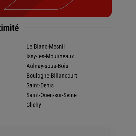
ximité
Le Blanc-Mesnil
Issy-les-Moulineaux
Aulnay-sous-Bois
Boulogne-Billancourt
Saint-Denis
Saint-Ouen-sur-Seine
Clichy