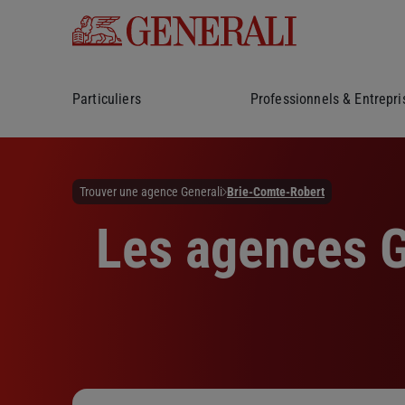
Particuliers
Professionnels & Entrepri
Trouver une agence Generali
Brie-Comte-Robert
Les agences G