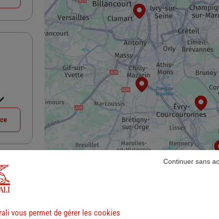
nce
Continuer sans a
ali vous permet de gérer les cookies