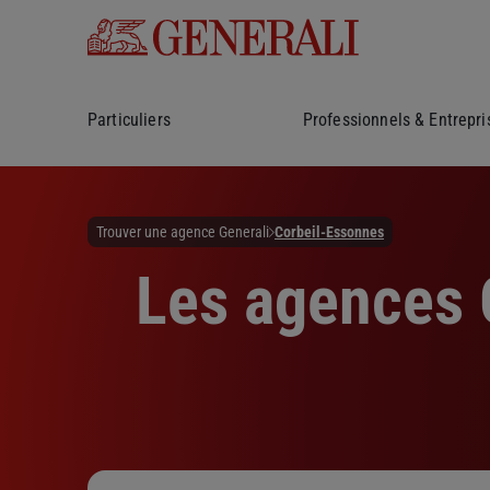
Particuliers
Professionnels & Entrepri
Trouver une agence Generali
Corbeil-Essonnes
Les agences G