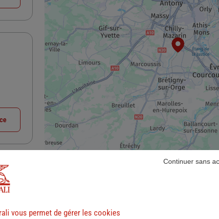
nce
Continuer sans a
ali vous permet de gérer les cookies