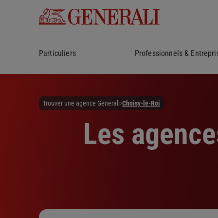
Particuliers
Professionnels & Entrepri
Trouver une agence Generali
Choisy-le-Roi
Les agences