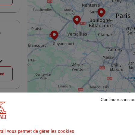
L
nce
Continuer sans a
ali vous permet de gérer les cookies