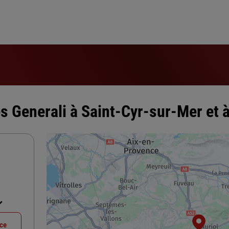
s Generali à Saint-Cyr-sur-Mer et à
nce