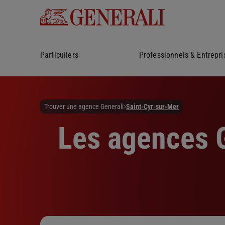
Particuliers
Professionnels & Entrepri
Trouver une agence Generali
Saint-Cyr-sur-Mer
Les agences G