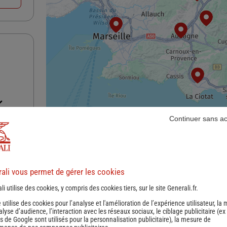
Continuer sans a
nce
ali vous permet de gérer les cookies
li utilise des cookies, y compris des cookies tiers, sur le site Generali.fr.
e utilise des cookies pour l’analyse et l'amélioration de l’expérience utilisateur, la
nalyse d’audience, l’interaction avec les réseaux sociaux, le ciblage publicitaire (ex
s de Google sont utilisés pour la personnalisation publicitaire
), la mesure de