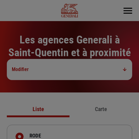
Menu
Les agences Generali à
Saint-Quentin et à proximité
Modifier
Liste
Carte
RODE