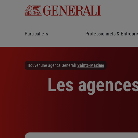
Particuliers
Professionnels & Entrepri
Trouver une agence Generali
Sainte-Maxime
Les agences