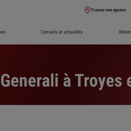
Trouver une agence
ses
Conseils et actualités
Obteni
Generali à Troyes e