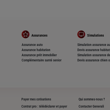
Assurances
Simulations
Assurance auto
Simulation assurance a
Assurance habitation
Devis assurance habitat
Assurance prêt immobilier
Simulation assurance de
Complémentaire santé senior
Devis assurance chien o
Payer mes cotisations
Qui sommes-nous ?
Contrat pro : télédéclarer et payer
Contacter Generali