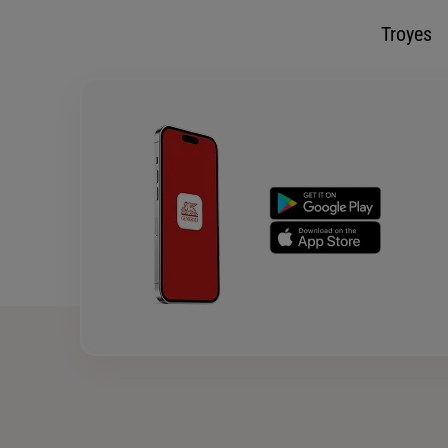
Troyes