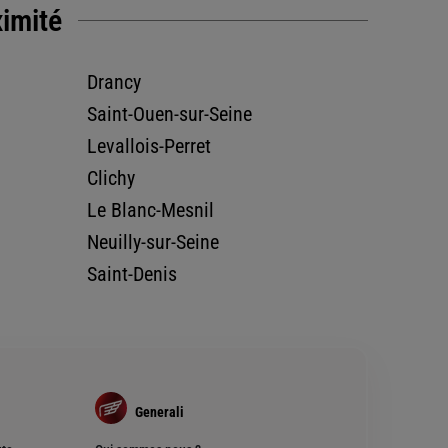
ximité
Drancy
Saint-Ouen-sur-Seine
Levallois-Perret
Clichy
Le Blanc-Mesnil
Neuilly-sur-Seine
Saint-Denis
Generali