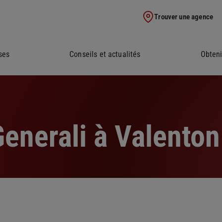
Trouver une agence
ses
Conseils et actualités
Obteni
enerali à Valenton 