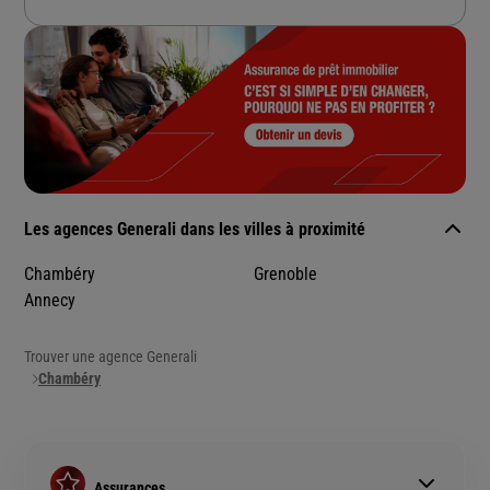
Les agences Generali dans les villes à proximité
Chambéry
Grenoble
Annecy
Trouver une agence Generali
Chambéry
Assurances