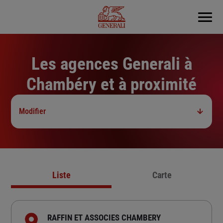
Menu
Les agences Generali à
Chambéry et à proximité
Modifier
Liste
Carte
RAFFIN ET ASSOCIES CHAMBERY